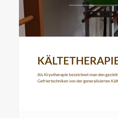
KÄLTETHERAPIE
Als Kryotherapie bezeichnet man den gezielt
Gefriertechniken von der generalisierten Kä