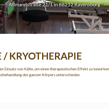
Allmandstraße 21/1 in 88212 Ravensburg
 / KRYOTHERAPIE
en Einsatz von Kälte, um einen therapeutischen Effekt zu bewirke
ltebehandlung des ganzen Körpers unterschieden.