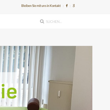
Bleiben Sie mit uns in Kontakt