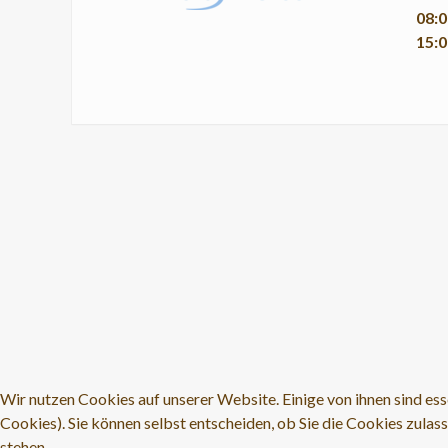
08:0
15:0
Wir nutzen Cookies auf unserer Website. Einige von ihnen sind ess
Cookies). Sie können selbst entscheiden, ob Sie die Cookies zulas
stehen.