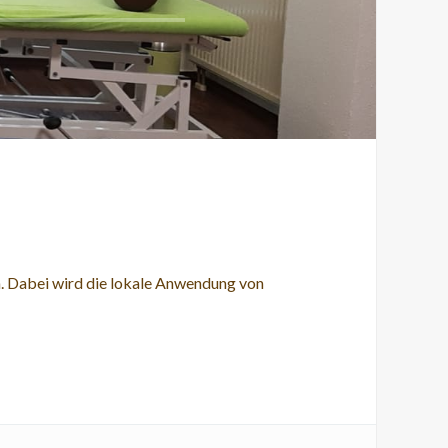
n. Dabei wird die lokale Anwendung von